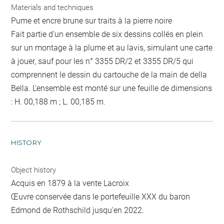
Materials and techniques
Pume et encre brune sur traits à la pierre noire
Fait partie d'un ensemble de six dessins collés en plein
sur un montage à la plume et au lavis, simulant une carte
à jouer, sauf pour les n° 3355 DR/2 et 3355 DR/5 qui
comprennent le dessin du cartouche de la main de della
Bella. L'ensemble est monté sur une feuille de dimensions
: H. 00,188 m ; L. 00,185 m.
HISTORY
Object history
Acquis en 1879 à la vente Lacroix
Œuvre conservée dans le portefeuille XXX du baron
Edmond de Rothschild jusqu'en 2022.