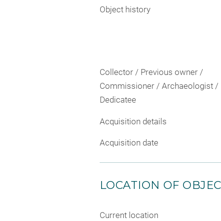
Object history
Collector / Previous owner /
Commissioner / Archaeologist /
Dedicatee
Acquisition details
Acquisition date
LOCATION OF OBJE
Current location