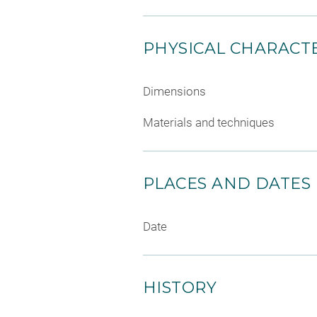
PHYSICAL CHARACTE
Dimensions
Materials and techniques
PLACES AND DATES
Date
HISTORY