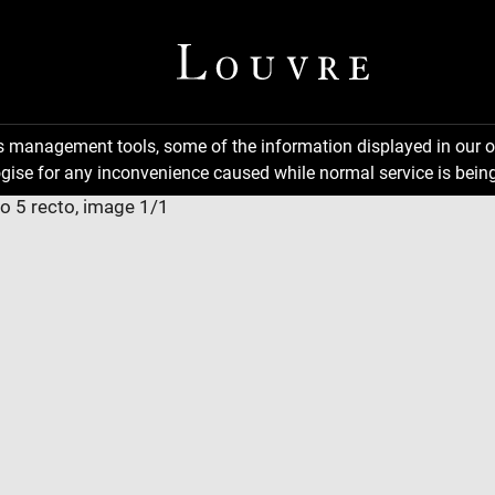
ns management tools, some of the information displayed in our o
gise for any inconvenience caused while normal service is being