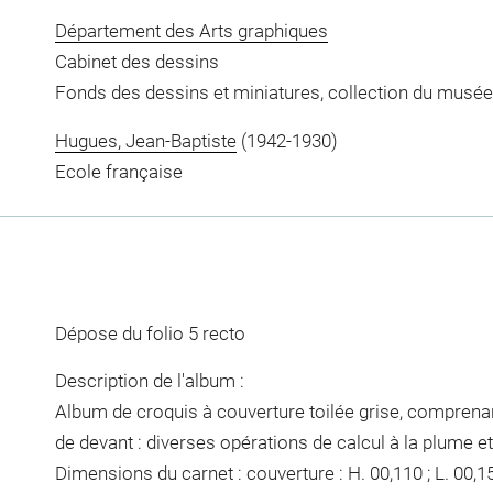
Département des Arts graphiques
Cabinet des dessins
Fonds des dessins et miniatures, collection du musée
Hugues, Jean-Baptiste
(1942-1930)
Ecole française
Dépose du folio 5 recto
Description de l'album :
Album de croquis à couverture toilée grise, comprenant
de devant : diverses opérations de calcul à la plume e
Dimensions du carnet : couverture : H. 00,110 ; L. 00,155 