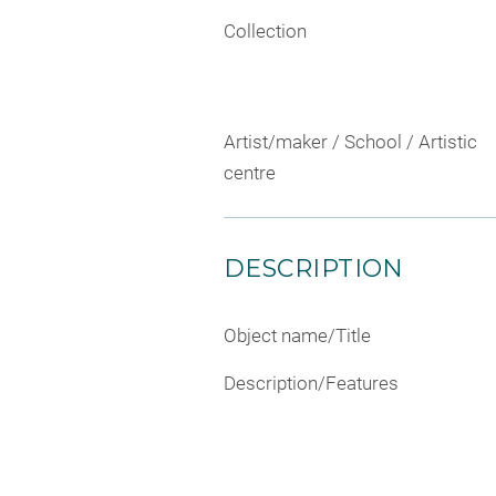
Collection
Artist/maker / School / Artistic
centre
DESCRIPTION
Object name/Title
Description/Features