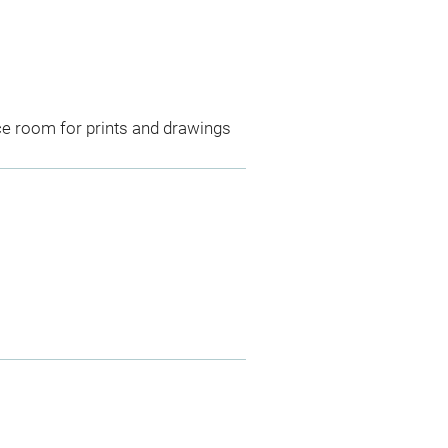
ce room for prints and drawings