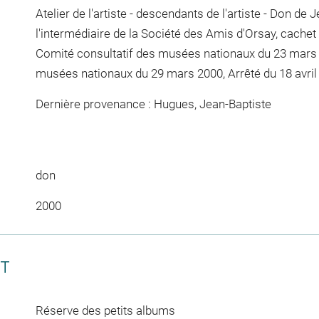
Atelier de l'artiste - descendants de l'artiste - Don de
l'intermédiaire de la Société des Amis d'Orsay, cachet 
Comité consultatif des musées nationaux du 23 mars 2
musées nationaux du 29 mars 2000, Arrêté du 18 avril 
Dernière provenance : Hugues, Jean-Baptiste
don
2000
CT
Réserve des petits albums