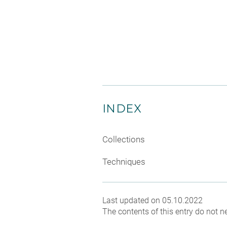
INDEX
Collections
Techniques
Last updated on 05.10.2022
The contents of this entry do not ne