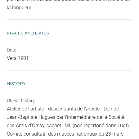
la longueur
PLACES AND DATES
Date
Vers 1901
HISTORY
Object history
Atelier de l'artiste - descendants de l'artiste - Don de
Jean-Baptiste Hugues par l'intermédiaire de la Société
des Amis d'Orsay, cachet : ML (non répertorié dans Lugt),
Comité consultatif des musées nationaux du 23 mars