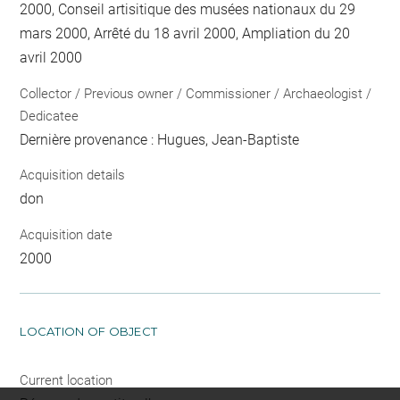
2000, Conseil artisitique des musées nationaux du 29
mars 2000, Arrêté du 18 avril 2000, Ampliation du 20
avril 2000
Collector / Previous owner / Commissioner / Archaeologist /
Dedicatee
Dernière provenance : Hugues, Jean-Baptiste
Acquisition details
don
Acquisition date
2000
LOCATION OF OBJECT
Current location