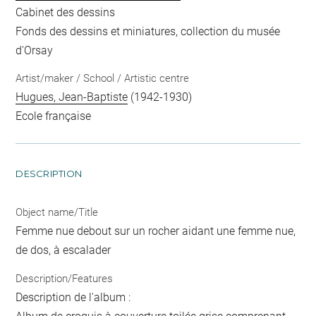
Cabinet des dessins
Fonds des dessins et miniatures, collection du musée
d'Orsay
Artist/maker / School / Artistic centre
Hugues, Jean-Baptiste
(1942-1930)
Ecole française
DESCRIPTION
Object name/Title
Femme nue debout sur un rocher aidant une femme nue,
de dos, à escalader
Description/Features
Description de l'album :