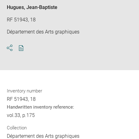
Hugues, Jean-Baptiste
RF 51943, 18
Département des Arts graphiques
Download
Share
pdf
Inventory number
RF 51943, 18
Handwritten inventory reference:
vol.33, p.175
Collection
Département des Arts graphiques