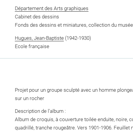
Département des Arts graphiques
Cabinet des dessins
Fonds des dessins et miniatures, collection du musée
Hugues, Jean-Baptiste
(1942-1930)
Ecole française
Projet pour un groupe sculpté avec un homme plonge
sur un rocher
Description de l'album :
Album de croquis, à couverture toilée enduite, noire, 
quadrillé, tranche rougeâtre. Vers 1901-1906. Feuillet 