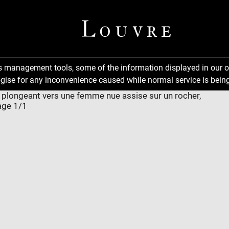
ns management tools, some of the information displayed in our o
gise for any inconvenience caused while normal service is being