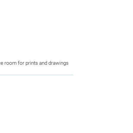
ce room for prints and drawings