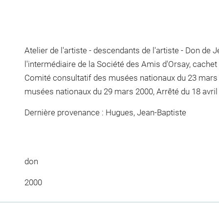
Atelier de l'artiste - descendants de l'artiste - Don de
l'intermédiaire de la Société des Amis d'Orsay, cachet 
Comité consultatif des musées nationaux du 23 mars 2
musées nationaux du 29 mars 2000, Arrêté du 18 avril 
Dernière provenance : Hugues, Jean-Baptiste
don
2000