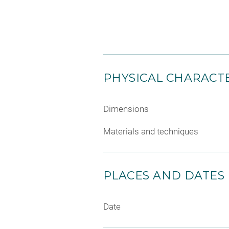
PHYSICAL CHARACTE
Dimensions
Materials and techniques
PLACES AND DATES
Date