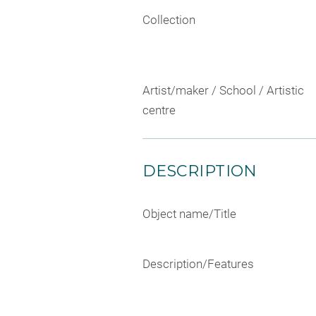
Collection
Artist/maker / School / Artistic
centre
DESCRIPTION
Object name/Title
Description/Features