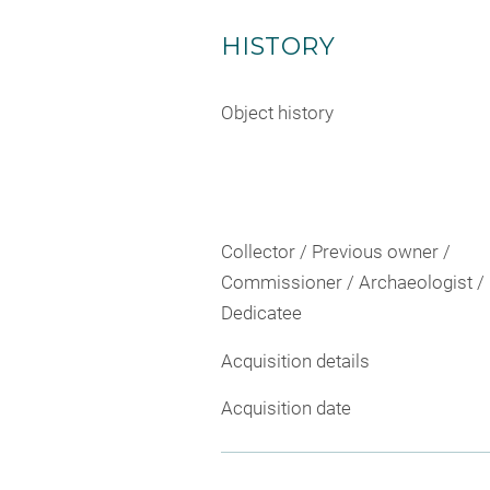
HISTORY
Object history
Collector / Previous owner /
Commissioner / Archaeologist /
Dedicatee
Acquisition details
Acquisition date