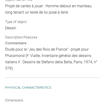
Projet de cartes à jouer : Homme debout en manteau
long tenant un texte de loi posé à terre
Type of object
Dessin
Description/Features
Commentaire :
Etude pour le "Jeu des Rois de France" : projet pour
Pharamond (F. Viatte, Inventaire général des dessins
italiens II : Dessins de Stefano della Bella, Paris, 1974, n°
579).
PHYSICAL CHARACTERISTICS
Dimensions