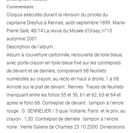
Commentaire :
Croquis exécutés durant la révision du procès du
capitaine Dreyfus à Rennes, août-septembre 1899. Marie-
Pierre Salé, 48/14 La revue du Musée d'Orsay, n°13
automne 2001
Description de l'album :
Album à couverture cartonnée, recouverte de toile bleue,
avec porte-crayon en toile bleue fixé sur les contreplats
de devant et de derrière, comprenant 68 feuillets
numérotés au crayon, au recto en haut à droite, 1 à 68.
Annoté sur le plat de devant : Rennes. Traces de feuillets
manquant entre les folios 55 et 56, 61 et 62, 63 et 64 et
après le folio 68. Contreplat de devant : tampon à l'encre
rouge : G. SENNELIER / 3 quai Voltaire, Paris. et le prix, au
crayon : 1,30. Contreplat de derrière : tampon à l'encre
noire : Vente Galerie de Chartres 23 10 2000. Dimensions