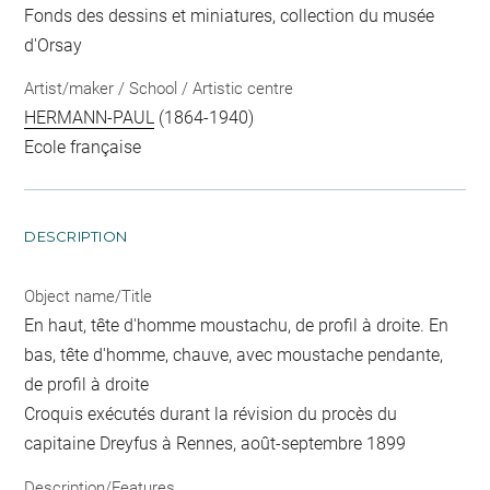
Fonds des dessins et miniatures, collection du musée
d'Orsay
Artist/maker / School / Artistic centre
HERMANN-PAUL
(1864-1940)
Ecole française
DESCRIPTION
Object name/Title
En haut, tête d'homme moustachu, de profil à droite. En
bas, tête d'homme, chauve, avec moustache pendante,
de profil à droite
Croquis exécutés durant la révision du procès du
capitaine Dreyfus à Rennes, août-septembre 1899
Description/Features