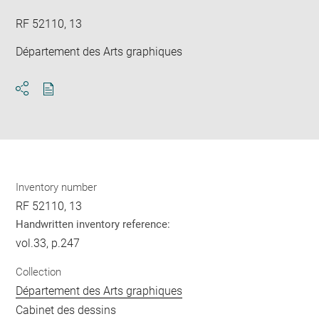
RF 52110, 13
Département des Arts graphiques
Download
Share
pdf
Inventory number
RF 52110, 13
Handwritten inventory reference:
vol.33, p.247
Collection
Département des Arts graphiques
Cabinet des dessins