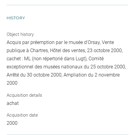
HISTORY
Object history
Acquis par préemption par le musée d'Orsay, Vente
publique à Chartres, Hôtel des ventes, 23 octobre 2000,
cachet : ML (non répertorié dans Lugt), Comité
exceptionnel des musées nationaux du 25 octobre 2000,
Arrêté du 30 octobre 2000, Ampliation du 2 novembre
2000
Acquisition details
achat
Acquisition date
2000