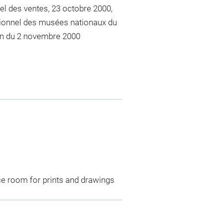
el des ventes, 23 octobre 2000,
tionnel des musées nationaux du
ion du 2 novembre 2000
ce room for prints and drawings