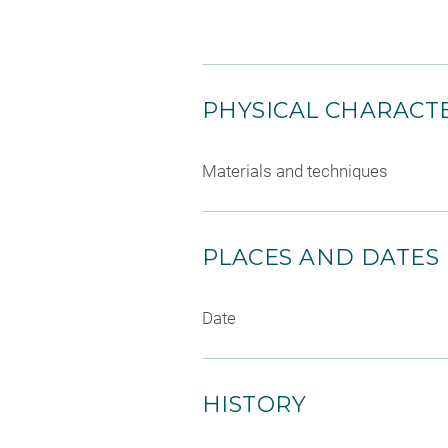
PHYSICAL CHARACTE
Materials and techniques
PLACES AND DATES
Date
HISTORY