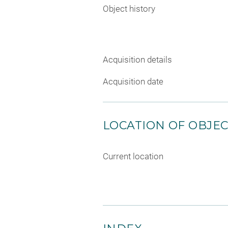
Object history
Acquisition details
Acquisition date
LOCATION OF OBJE
Current location