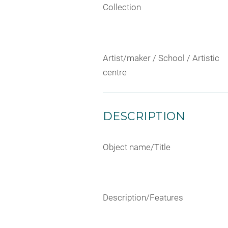
Collection
Artist/maker / School / Artistic
centre
DESCRIPTION
Object name/Title
Description/Features