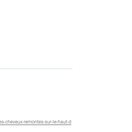
les-cheveux-remontes-sur-le-haut-d