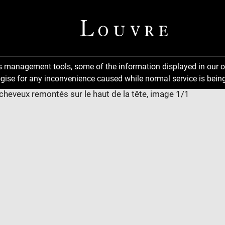
ns management tools, some of the information displayed in our o
gise for any inconvenience caused while normal service is being