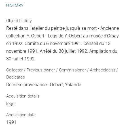
HISTORY
Object history
Resté dans l'atelier du peintre jusqu'à sa mort - Ancienne
collection Y. Osbert - Legs de Y. Osbert au musée d'Orsay
en 1992. Comité du 6 novembre 1991. Conseil du 13
novembre 1991. Arrêté du 30 juillet 1992. Ampliation du
30 juillet 1992
Collector / Previous owner / Commissioner / Archaeologist /
Dedicatee
Dernière provenance : Osbert, Yolande
Acquisition details
legs
Acquisition date
1991