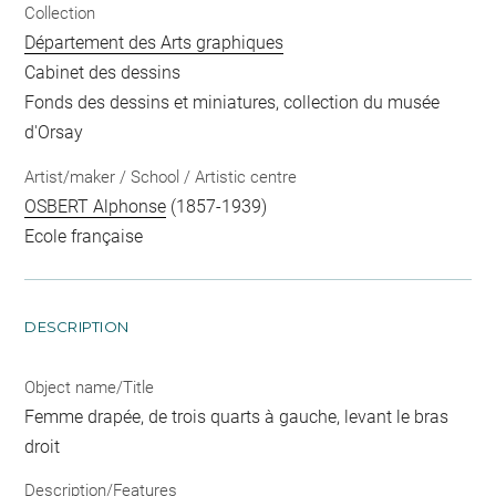
Collection
Département des Arts graphiques
Cabinet des dessins
Fonds des dessins et miniatures, collection du musée
d'Orsay
Artist/maker / School / Artistic centre
OSBERT Alphonse
(1857-1939)
Ecole française
DESCRIPTION
Object name/Title
Femme drapée, de trois quarts à gauche, levant le bras
droit
Description/Features