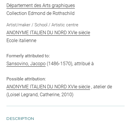
Département des Arts graphiques
Collection Edmond de Rothschild
Artist/maker / School / Artistic centre
ANONYME ITALIEN DU NORD XVIe siècle
Ecole italienne
Formerly attributed to:
Sansovino, Jacopo
(1486-1570), attribué à
Possible attribution:
ANONYME ITALIEN DU NORD XVIe siècle
, atelier de
(Loisel Legrand, Catherine, 2010)
DESCRIPTION