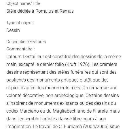
Object name/Title
Stèle dédiée à Romulus et Remus
Type of object
Dessin
Description/Features
Commentaire :
L'album Destailleur est constitué des dessins de la même
main, excepté le dernier folio (Kruft 1976). Les premiers
dessins représentent des stèles funéraires qui sont des
pastiches des monuments antiques plutôt que des
copies d'après des monuments réels. On remarque une
volonté décorative, non archéologique. Certains dessins
s'inspirent de monuments existants ou des dessins du
codex Marciano ou du Magliabechiano de Filarete, mais
dans l'ensemble l'artiste a laissé libre cours à son
imagination. Le travail de C. Fumarco (2004/2005) situe