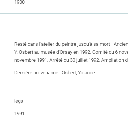
1900
Resté dans l'atelier du peintre jusqu'à sa mort - Ancie
Y. Osbert au musée d'Orsay en 1992. Comité du 6 nov
novembre 1991. Arrêté du 30 juillet 1992. Ampliation du
Dernière provenance : Osbert, Yolande
legs
1991