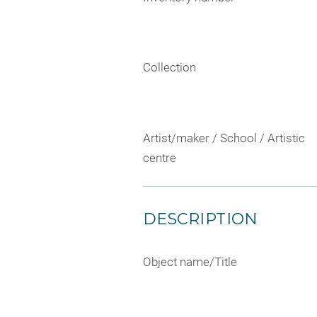
Collection
Artist/maker / School / Artistic
centre
DESCRIPTION
Object name/Title