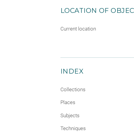
LOCATION OF OBJE
Current location
INDEX
Collections
Places
Subjects
Techniques