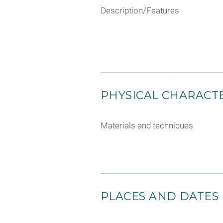
Description/Features
PHYSICAL CHARACTE
Materials and techniques
PLACES AND DATES