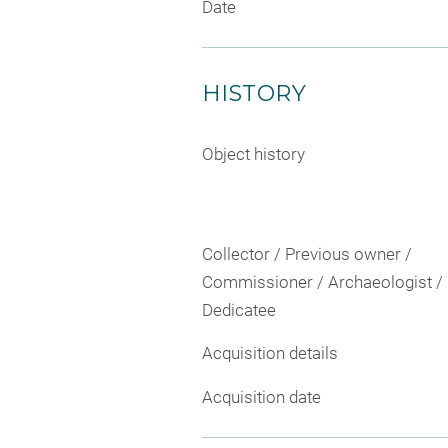
Date
HISTORY
Object history
Collector / Previous owner /
Commissioner / Archaeologist /
Dedicatee
Acquisition details
Acquisition date