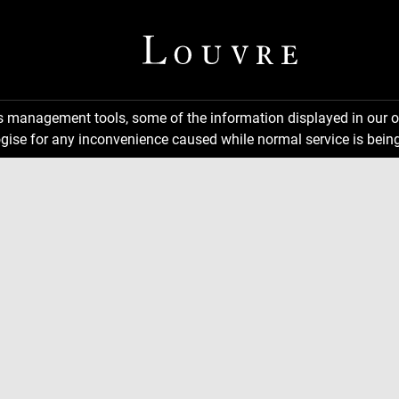
ns management tools, some of the information displayed in our o
gise for any inconvenience caused while normal service is being