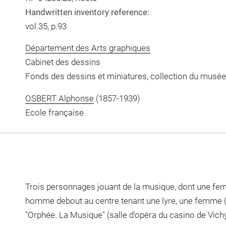
Handwritten inventory reference:
vol.35, p.93
Département des Arts graphiques
Cabinet des dessins
Fonds des dessins et miniatures, collection du musée
OSBERT Alphonse
(1857-1939)
Ecole française
Trois personnages jouant de la musique, dont une fem
homme debout au centre tenant une lyre, une femme (?
"Orphée. La Musique" (salle d'opéra du casino de Vich