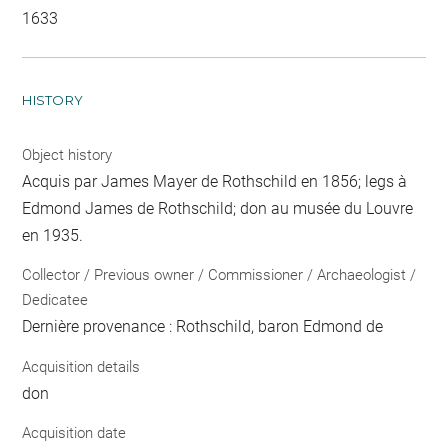
1633
HISTORY
Object history
Acquis par James Mayer de Rothschild en 1856; legs à
Edmond James de Rothschild; don au musée du Louvre
en 1935.
Collector / Previous owner / Commissioner / Archaeologist /
Dedicatee
Dernière provenance : Rothschild, baron Edmond de
Acquisition details
don
Acquisition date