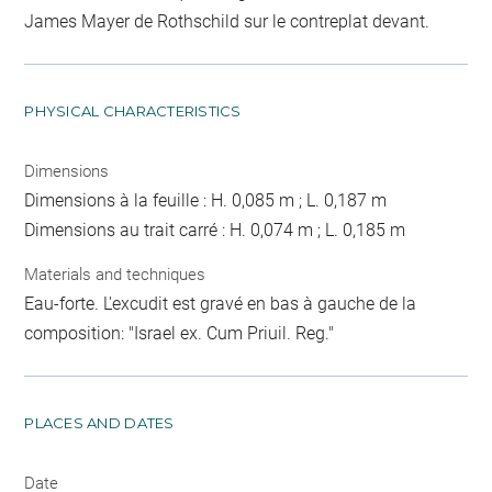
James Mayer de Rothschild sur le contreplat devant.
PHYSICAL CHARACTERISTICS
Dimensions
Dimensions à la feuille : H. 0,085 m ; L. 0,187 m
Dimensions au trait carré : H. 0,074 m ; L. 0,185 m
Materials and techniques
Eau-forte. L'excudit est gravé en bas à gauche de la
composition: "Israel ex. Cum Priuil. Reg."
PLACES AND DATES
Date