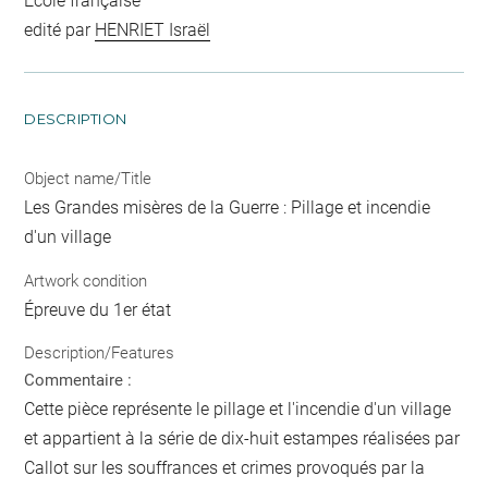
Ecole française
edité par
HENRIET Israël
DESCRIPTION
Object name/Title
Les Grandes misères de la Guerre : Pillage et incendie
d'un village
Artwork condition
Épreuve du 1er état
Description/Features
Commentaire :
Cette pièce représente le pillage et l'incendie d'un village
et appartient à la série de dix-huit estampes réalisées par
Callot sur les souffrances et crimes provoqués par la