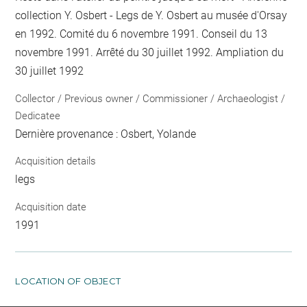
collection Y. Osbert - Legs de Y. Osbert au musée d'Orsay
en 1992. Comité du 6 novembre 1991. Conseil du 13
novembre 1991. Arrêté du 30 juillet 1992. Ampliation du
30 juillet 1992
Collector / Previous owner / Commissioner / Archaeologist /
Dedicatee
Dernière provenance : Osbert, Yolande
Acquisition details
legs
Acquisition date
1991
LOCATION OF OBJECT