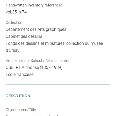
Handwritten inventory reference:
vol.35, p.74
Collection
Département des Arts graphiques
Cabinet des dessins
Fonds des dessins et miniatures, collection du musée
d'Orsay
Artist/maker / School / Artistic centre
OSBERT Alphonse
(1857-1939)
Ecole française
DESCRIPTION
Object name/Title