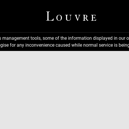
ns management tools, some of the information displayed in our o
gise for any inconvenience caused while normal service is being