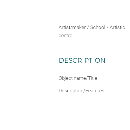
Artist/maker / School / Artistic
centre
DESCRIPTION
Object name/Title
Description/Features