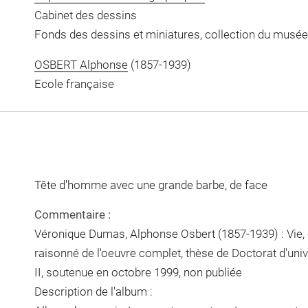
Cabinet des dessins
Fonds des dessins et miniatures, collection du musée
OSBERT Alphonse
(1857-1939)
Ecole française
Tête d'homme avec une grande barbe, de face
Commentaire :
Véronique Dumas, Alphonse Osbert (1857-1939) : Vie, o
raisonné de l'oeuvre complet, thèse de Doctorat d'univer
II, soutenue en octobre 1999, non publiée
Description de l'album :