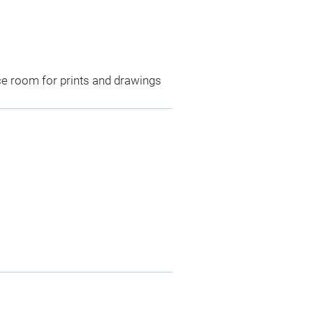
ce room for prints and drawings