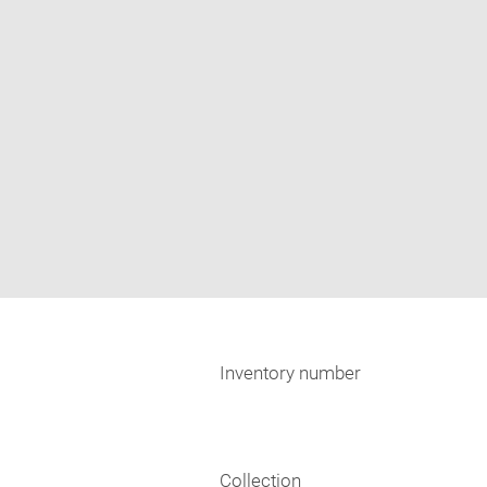
Inventory number
Collection