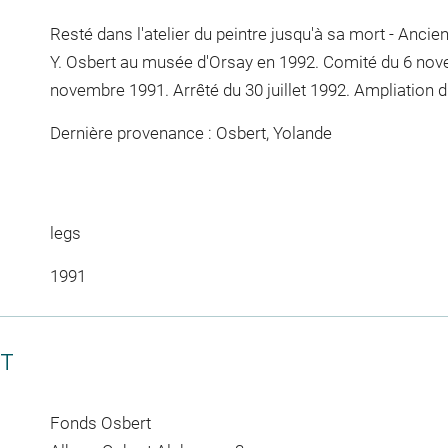
Resté dans l'atelier du peintre jusqu'à sa mort - Ancie
Y. Osbert au musée d'Orsay en 1992. Comité du 6 nov
novembre 1991. Arrêté du 30 juillet 1992. Ampliation du
Dernière provenance : Osbert, Yolande
legs
1991
CT
Fonds Osbert