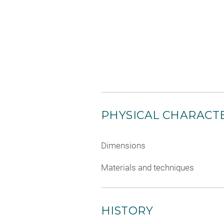
PHYSICAL CHARACTE
Dimensions
Materials and techniques
HISTORY