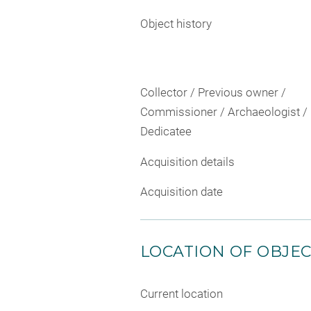
Object history
Collector / Previous owner /
Commissioner / Archaeologist /
Dedicatee
Acquisition details
Acquisition date
LOCATION OF OBJE
Current location