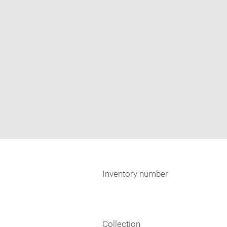
Inventory number
Collection