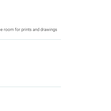
ce room for prints and drawings