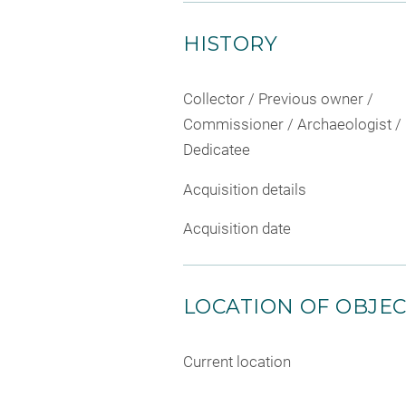
HISTORY
Collector / Previous owner /
Commissioner / Archaeologist /
Dedicatee
Acquisition details
Acquisition date
LOCATION OF OBJE
Current location