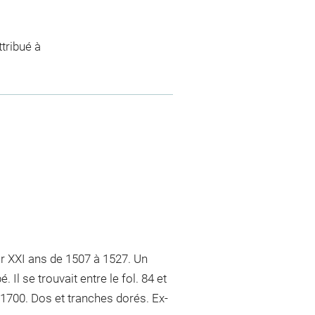
tribué à
 XXI ans de 1507 à 1527. Un
Il se trouvait entre le fol. 84 et
 1700. Dos et tranches dorés. Ex-