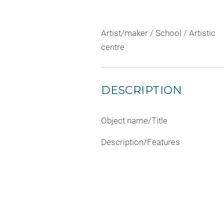
Artist/maker / School / Artistic
centre
DESCRIPTION
Object name/Title
Description/Features