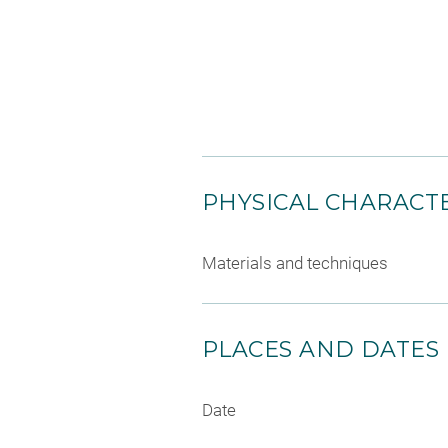
PHYSICAL CHARACTE
Materials and techniques
PLACES AND DATES
Date