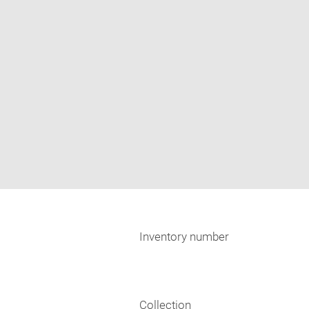
Inventory number
Collection