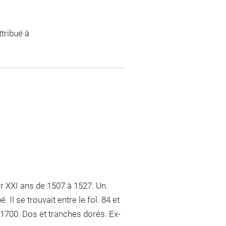
tribué à
 XXI ans de 1507 à 1527. Un
Il se trouvait entre le fol. 84 et
 1700. Dos et tranches dorés. Ex-