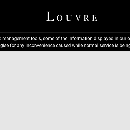
ns management tools, some of the information displayed in our o
gise for any inconvenience caused while normal service is being