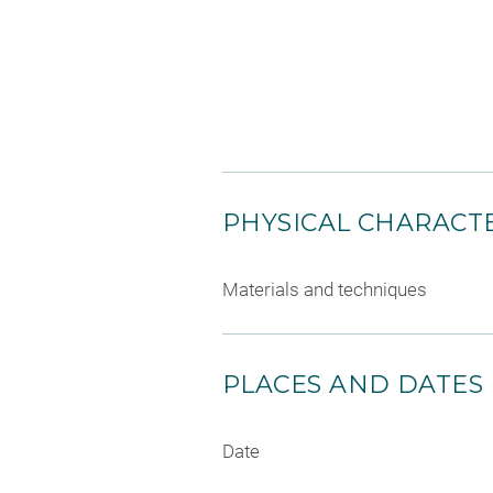
PHYSICAL CHARACTE
Materials and techniques
PLACES AND DATES
Date