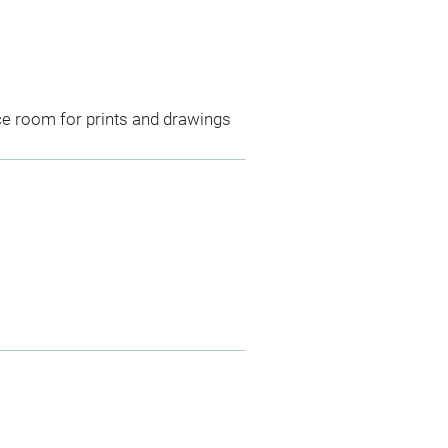
ce room for prints and drawings