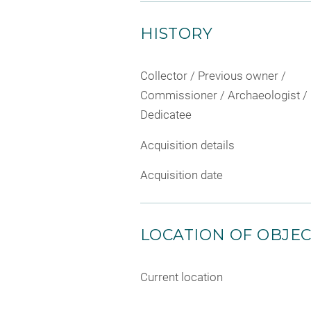
HISTORY
Collector / Previous owner /
Commissioner / Archaeologist /
Dedicatee
Acquisition details
Acquisition date
LOCATION OF OBJE
Current location