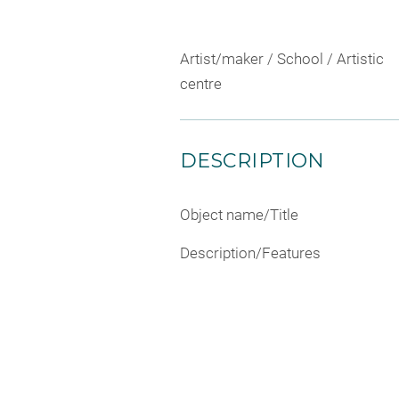
Artist/maker / School / Artistic
centre
DESCRIPTION
Object name/Title
Description/Features