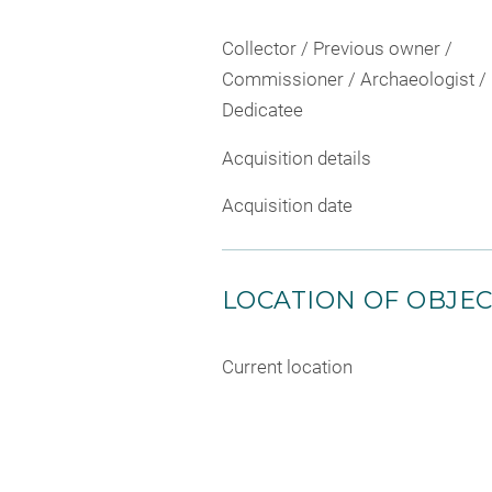
Collector / Previous owner /
Commissioner / Archaeologist /
Dedicatee
Acquisition details
Acquisition date
LOCATION OF OBJE
Current location