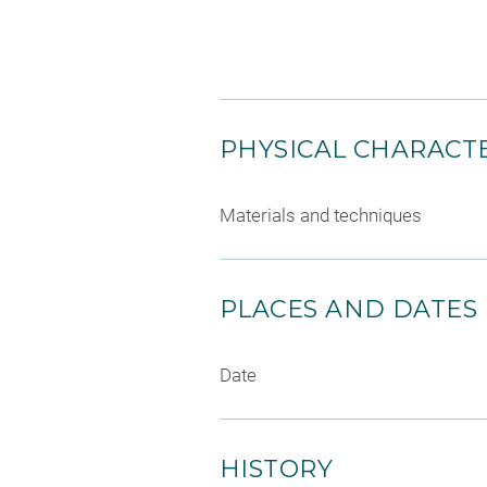
PHYSICAL CHARACTE
Materials and techniques
PLACES AND DATES
Date
HISTORY