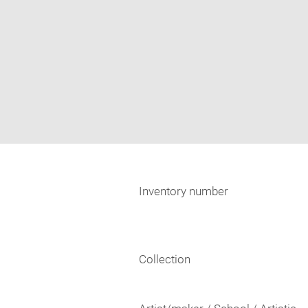
Inventory number
Collection