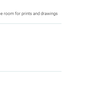
ce room for prints and drawings