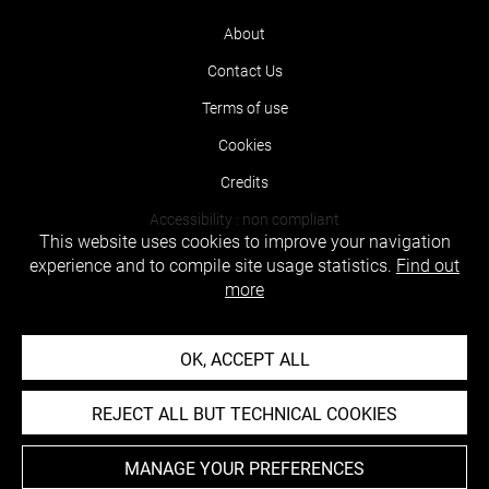
About
Contact Us
Terms of use
Cookies
Credits
Accessibility : non compliant
This website uses cookies to improve your navigation
experience and to compile site usage statistics.
Find out
more
OK, ACCEPT ALL
REJECT ALL BUT TECHNICAL COOKIES
MANAGE YOUR PREFERENCES