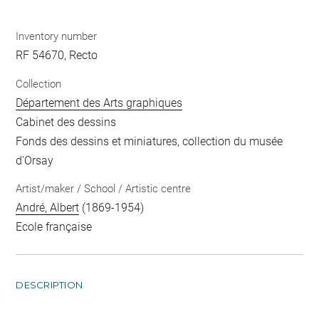
Inventory number
RF 54670, Recto
Collection
Département des Arts graphiques
Cabinet des dessins
Fonds des dessins et miniatures, collection du musée
d'Orsay
Artist/maker / School / Artistic centre
André, Albert
(1869-1954)
Ecole française
DESCRIPTION