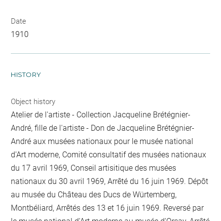
Date
1910
HISTORY
Object history
Atelier de l'artiste - Collection Jacqueline Brétégnier-
André, fille de l'artiste - Don de Jacqueline Brétégnier-
André aux musées nationaux pour le musée national
d'Art moderne, Comité consultatif des musées nationaux
du 17 avril 1969, Conseil artisitique des musées
nationaux du 30 avril 1969, Arrêté du 16 juin 1969. Dépôt
au musée du Château des Ducs de Würtemberg,
Montbéliard, Arrêtés des 13 et 16 juin 1969. Reversé par