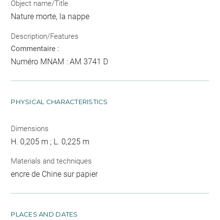
Object name/Title
Nature morte, la nappe
Description/Features
Commentaire :
Numéro MNAM : AM 3741 D
PHYSICAL CHARACTERISTICS
Dimensions
H. 0,205 m ; L. 0,225 m
Materials and techniques
encre de Chine sur papier
PLACES AND DATES