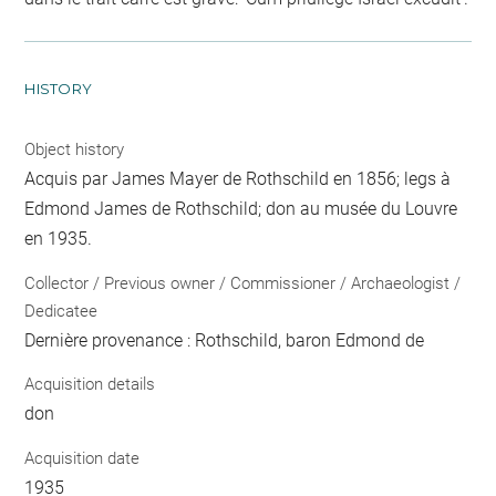
HISTORY
Object history
Acquis par James Mayer de Rothschild en 1856; legs à
Edmond James de Rothschild; don au musée du Louvre
en 1935.
Collector / Previous owner / Commissioner / Archaeologist /
Dedicatee
Dernière provenance : Rothschild, baron Edmond de
Acquisition details
don
Acquisition date
1935