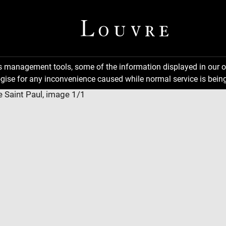
ns management tools, some of the information displayed in our o
gise for any inconvenience caused while normal service is being