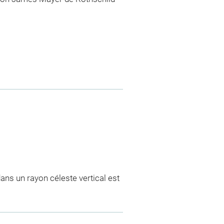
dans un rayon céleste vertical est