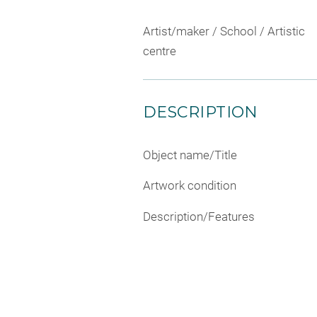
Artist/maker / School / Artistic
centre
DESCRIPTION
Object name/Title
Artwork condition
Description/Features