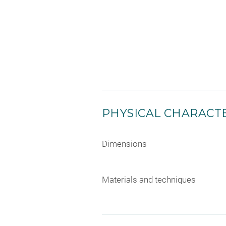
PHYSICAL CHARACTE
Dimensions
Materials and techniques