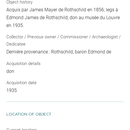
Object history
Acquis par James Mayer de Rothschild en 1856; legs à
Edmond James de Rothschild; don au musée du Louvre
en 1935.
Collector / Previous owner / Commissioner / Archaeologist /
Dedicatee
Dernière provenance : Rothschild, baron Edmond de
Acquisition details
don
Acquisition date
1935
LOCATION OF OBJECT