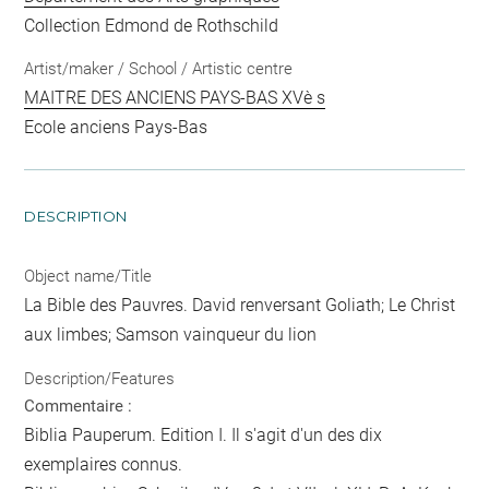
Collection Edmond de Rothschild
Artist/maker / School / Artistic centre
MAITRE DES ANCIENS PAYS-BAS XVè s
Ecole anciens Pays-Bas
DESCRIPTION
Object name/Title
La Bible des Pauvres. David renversant Goliath; Le Christ
aux limbes; Samson vainqueur du lion
Description/Features
Commentaire :
Biblia Pauperum. Edition I. Il s'agit d'un des dix
exemplaires connus.