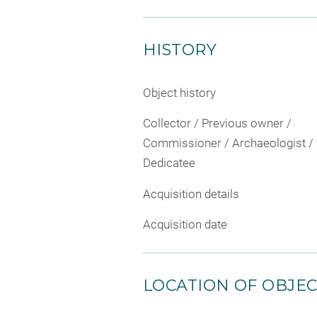
HISTORY
Object history
Collector / Previous owner /
Commissioner / Archaeologist /
Dedicatee
Acquisition details
Acquisition date
LOCATION OF OBJE