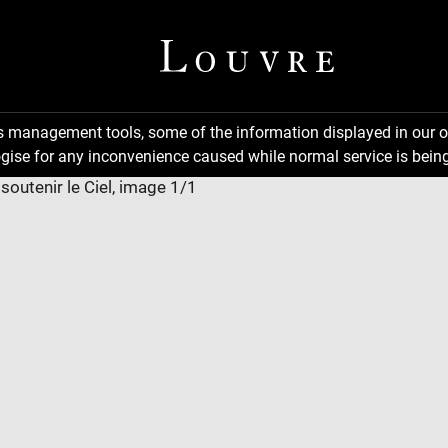
ns management tools, some of the information displayed in our o
gise for any inconvenience caused while normal service is being