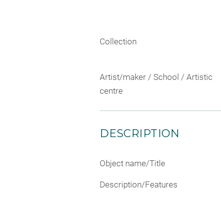
Collection
Artist/maker / School / Artistic
centre
DESCRIPTION
Object name/Title
Description/Features