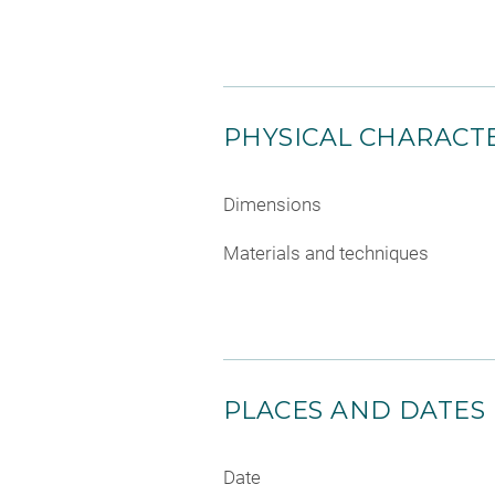
PHYSICAL CHARACTE
Dimensions
Materials and techniques
PLACES AND DATES
Date