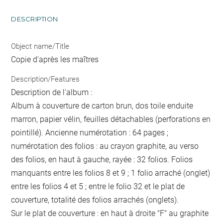
DESCRIPTION
Object name/Title
Copie d'après les maîtres
Description/Features
Description de l'album :
Album à couverture de carton brun, dos toile enduite
marron, papier vélin, feuilles détachables (perforations en
pointillé). Ancienne numérotation : 64 pages ;
numérotation des folios : au crayon graphite, au verso
des folios, en haut à gauche, rayée : 32 folios. Folios
manquants entre les folios 8 et 9 ; 1 folio arraché (onglet)
entre les folios 4 et 5 ; entre le folio 32 et le plat de
couverture, totalité des folios arrachés (onglets).
Sur le plat de couverture : en haut à droite "F" au graphite