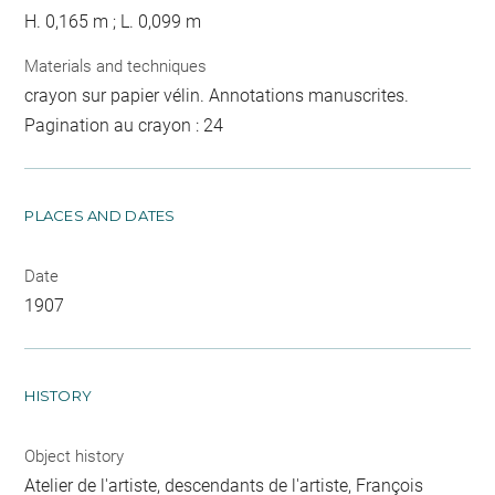
H. 0,165 m ; L. 0,099 m
Materials and techniques
crayon sur papier vélin. Annotations manuscrites.
Pagination au crayon : 24
PLACES AND DATES
Date
1907
HISTORY
Object history
Atelier de l'artiste, descendants de l'artiste, François