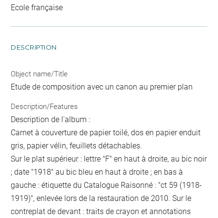
Ecole française
DESCRIPTION
Object name/Title
Etude de composition avec un canon au premier plan
Description/Features
Description de l'album :
Carnet à couverture de papier toilé, dos en papier enduit
gris, papier vélin, feuillets détachables.
Sur le plat supérieur : lettre "F" en haut à droite, au bic noir
; date "1918" au bic bleu en haut à droite ; en bas à
gauche : étiquette du Catalogue Raisonné : "ct 59 (1918-
1919)", enlevée lors de la restauration de 2010. Sur le
contreplat de devant : traits de crayon et annotations