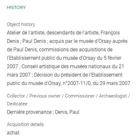
HISTORY
Object history
Atelier de l'artiste, descendants de l'artiste, François
Denis ; Paul Denis ; acquis par le musée d'Orsay auprès
de Paul Denis, commissions des acquisitions de
l'Etablissement public du musée d'Orsay du 5 février
2007 ; Conseil artistique des musées nationaux du 21
mars 2007 ; Décision du président de l'Etablissement
public du musée d'Orsay, n°2007-11/0, du 29 mars 2007
Collector / Previous owner / Commissioner / Archaeologist /
Dedicatee
Dernière provenance : Denis, Paul
Acquisition details
achat