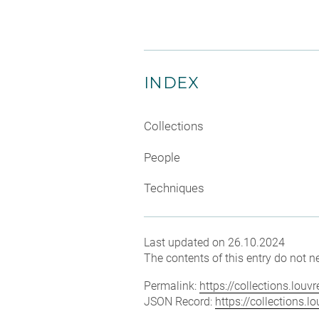
INDEX
Collections
People
Techniques
Last updated on 26.10.2024
The contents of this entry do not ne
Permalink:
https://collections.lou
JSON Record:
https://collections.