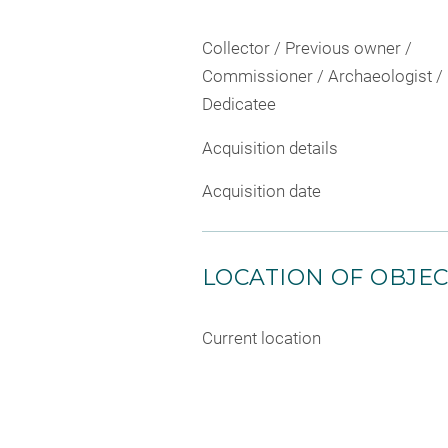
Collector / Previous owner /
Commissioner / Archaeologist /
Dedicatee
Acquisition details
Acquisition date
LOCATION OF OBJE
Current location