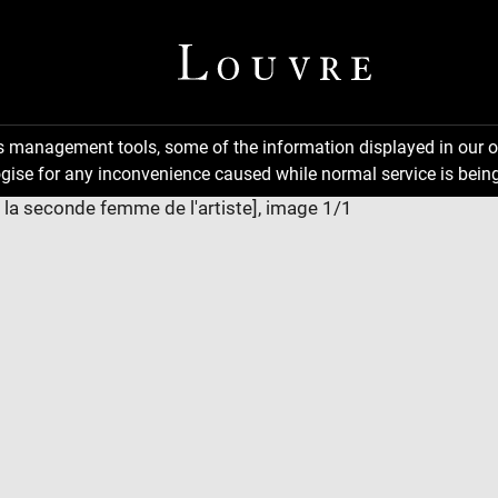
ns management tools, some of the information displayed in our o
gise for any inconvenience caused while normal service is being