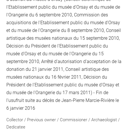
l'Etablissement public du musée d'Orsay et du musée de
l'Orangerie du 6 septembre 2010, Commission des
acquisitions de l'Etablissement public du musée d'Orsay
et du musée de l'Orangerie du 8 septembre 2010, Conseil
artistique des musées nationaux du 15 septembre 2010,
Décision du Président de l'Etablissement public du
musée d'Orsay et du musée de l'Orangerie du 15
septembre 2010, Arrêté d'autorisation d'acceptation de la
donation du 21 janvier 2011, Conseil artistique des
musées nationaux du 16 février 2011, Décision du
Président de l'Etablissement public du musée d'Orsay et
du musée de l'Orangerie du 17 mars 2011) - Fin de
l'usufruit suite au décès de Jean-Pierre Marcie-Rivière le
6 janvier 2016
Collector / Previous owner / Commissioner / Archaeologist /
Dedicatee