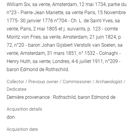
William Six, sa vente, Amsterdam, 12 mai 1734, partie du
n°23 - Pierre-Jean Mariette, sa vente Paris, 15 Novembre
1775- 30 janvier 1776 n°704 - Ch. L. de Saint-Yves, sa
vente, Paris, 2 mai 1805 et j. suivants, p. 123 - comte
Moritz von Fries, sa vente, Amsterdam, 21 juin 1824, p.
72, n°20 - baron Johan Gijsbert Verstolk van Soelen, sa
vente, Amsterdam, 31 mars 1851, n° 1532 - Colnaghi -
Henry Huth, sa vente, Londres, 4-6 juillet 1911, n°209 -
baron Edmond de Rothschild.
Collector / Previous owner / Commissioner / Archaeologist /
Dedicatee
Dernière provenance : Rothschild, baron Edmond de
Acquisition details
don
Acquisition date