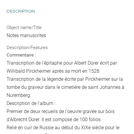
DESCRIPTION
Object name/Title
Notes manuscrites
Description/Features
Commentaire :
Transcription de l'épitaphe pour Albert Dürer écrit par
Willibald Pirckheimer après sa mort en 1528.
Transcription de la légende écrite par Pirckheimer sur la
tombe du graveur dans le cimetière de saint Johannes à
Nuremberg.
Description de l'album :
Premier de deux recueils de l'oeuvre gravée sur bois
d'Albrecht Dürer. Il est composé de 100 folios.
Relié en cuir de Russie au début du XIXe siècle pour le