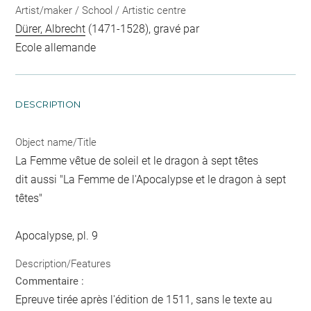
Artist/maker / School / Artistic centre
Dürer, Albrecht
(1471-1528), gravé par
Ecole allemande
DESCRIPTION
Object name/Title
La Femme vêtue de soleil et le dragon à sept têtes
dit aussi "La Femme de l'Apocalypse et le dragon à sept
têtes"
Apocalypse, pl. 9
Description/Features
Commentaire :
Epreuve tirée après l'édition de 1511, sans le texte au