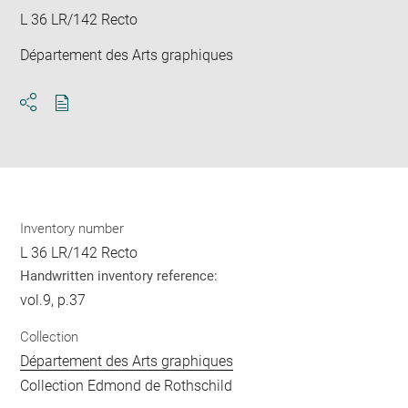
L 36 LR/142 Recto
Département des Arts graphiques
Download
Share
pdf
Inventory number
L 36 LR/142 Recto
Handwritten inventory reference:
vol.9, p.37
Collection
Département des Arts graphiques
Collection Edmond de Rothschild