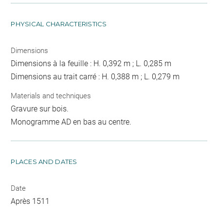
PHYSICAL CHARACTERISTICS
Dimensions
Dimensions à la feuille : H. 0,392 m ; L. 0,285 m
Dimensions au trait carré : H. 0,388 m ; L. 0,279 m
Materials and techniques
Gravure sur bois.
Monogramme AD en bas au centre.
PLACES AND DATES
Date
Après 1511