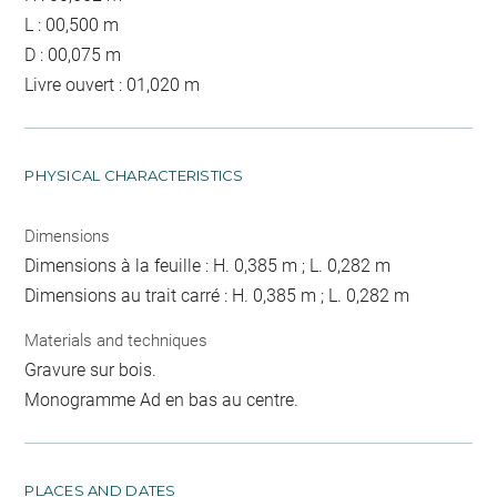
L : 00,500 m
D : 00,075 m
Livre ouvert : 01,020 m
PHYSICAL CHARACTERISTICS
Dimensions
Dimensions à la feuille : H. 0,385 m ; L. 0,282 m
Dimensions au trait carré : H. 0,385 m ; L. 0,282 m
Materials and techniques
Gravure sur bois.
Monogramme Ad en bas au centre.
PLACES AND DATES