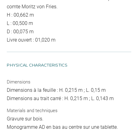
comte Moritz von Fries.
H : 00,662 m
L : 00,500 m
D : 00,075 m
Livre ouvert : 01,020 m
PHYSICAL CHARACTERISTICS
Dimensions
Dimensions à la feuille : H. 0,215 m ; L. 0,15 m
Dimensions au trait carré : H. 0,215 m ; L. 0,143 m
Materials and techniques
Gravure sur bois.
Monogramme AD en bas au centre sur une tablette.