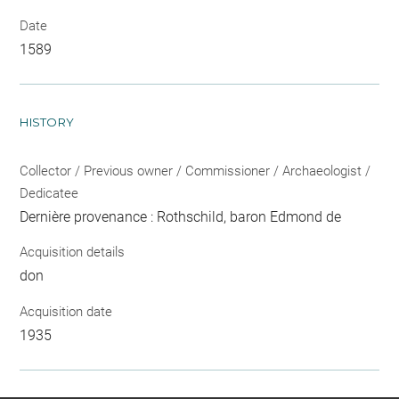
Date
1589
HISTORY
Collector / Previous owner / Commissioner / Archaeologist /
Dedicatee
Dernière provenance : Rothschild, baron Edmond de
Acquisition details
don
Acquisition date
1935