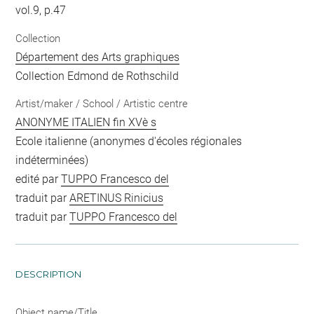
vol.9, p.47
Collection
Département des Arts graphiques
Collection Edmond de Rothschild
Artist/maker / School / Artistic centre
ANONYME ITALIEN fin XVè s
Ecole italienne (anonymes d'écoles régionales
indéterminées)
edité par
TUPPO Francesco del
traduit par
ARETINUS Rinicius
traduit par
TUPPO Francesco del
DESCRIPTION
Object name/Title