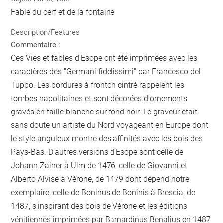
Fable du cerf et de la fontaine
Description/Features
Commentaire :
Ces Vies et fables d'Esope ont été imprimées avec les
caractères des "Germani fidelissimi" par Francesco del
Tuppo. Les bordures à fronton cintré rappelent les
tombes napolitaines et sont décorées d'ornements
gravés en taille blanche sur fond noir. Le graveur était
sans doute un artiste du Nord voyageant en Europe dont
le style anguleux montre des affinités avec les bois des
Pays-Bas. D'autres versions d'Esope sont celle de
Johann Zainer à Ulm de 1476, celle de Giovanni et
Alberto Alvise à Vérone, de 1479 dont dépend notre
exemplaire, celle de Boninus de Boninis à Brescia, de
1487, s'inspirant des bois de Vérone et les éditions
vénitiennes imprimées par Barnardinus Benalius en 1487