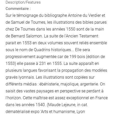
Description/Features
Commentaire :
Sur le témoignage du bibliographe Antoine du Verdier et
de Samuel de Tournes, les illustrations des bibles parues
chez De Tournes dans les années 1550 sont de la main
de Bernard Salomon. La suite de l'Ancien Testament
parait en 1553 en deux volumes souvent reliés ensemble
sous le nom de Quadrins historiques... Elle sera
progressivement augmentée car de 199 bois (édition de
1553) elle passe à 231 en 1555. La suite apparaît en
plusieurs langues favorisant la propagation des modèles
gravés lyonnais. Les illustrations sont copiées sur
différents médias : ébénisterie, majolique, argenterie. On
saisit des vastes paysages en perspective se perdant à
l'horizon. Cette maîtrise est assez exceptionnel en France
dans les années 1540. (Maude Lejeune, in cat.
dématérialisé expo 'Arts et humanisme, Lyon