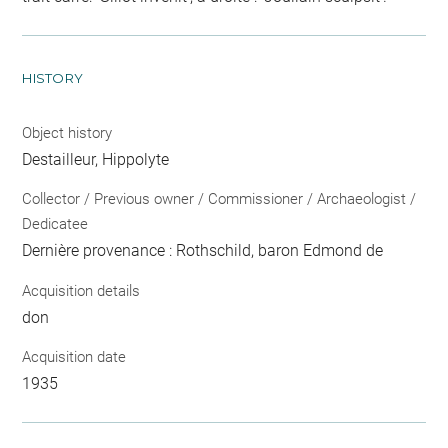
HISTORY
Object history
Destailleur, Hippolyte
Collector / Previous owner / Commissioner / Archaeologist /
Dedicatee
Dernière provenance : Rothschild, baron Edmond de
Acquisition details
don
Acquisition date
1935