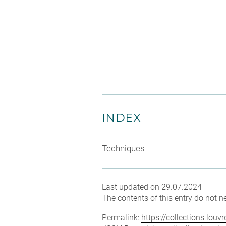
INDEX
Techniques
Last updated on 29.07.2024
The contents of this entry do not ne
Permalink:
https://collections.lou