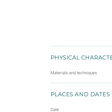
PHYSICAL CHARACTE
Materials and techniques
PLACES AND DATES
Date