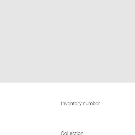
Inventory number
Collection