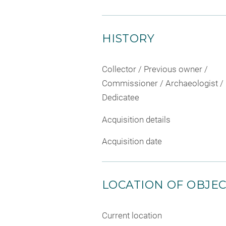
HISTORY
Collector / Previous owner /
Commissioner / Archaeologist /
Dedicatee
Acquisition details
Acquisition date
LOCATION OF OBJE
Current location