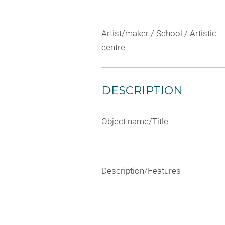
Artist/maker / School / Artistic
centre
DESCRIPTION
Object name/Title
Description/Features