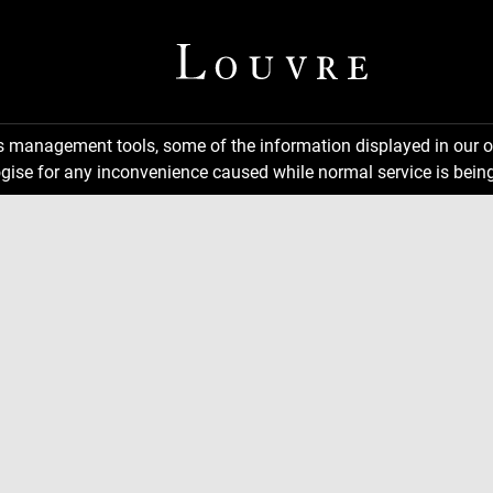
ns management tools, some of the information displayed in our o
gise for any inconvenience caused while normal service is being