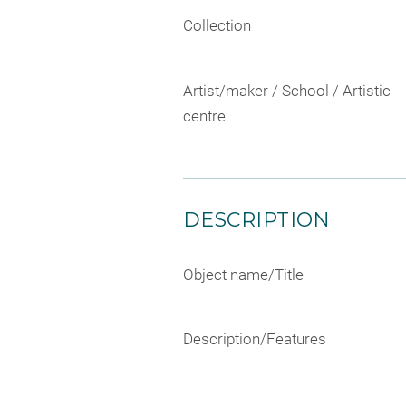
Collection
Artist/maker / School / Artistic
centre
DESCRIPTION
Object name/Title
Description/Features