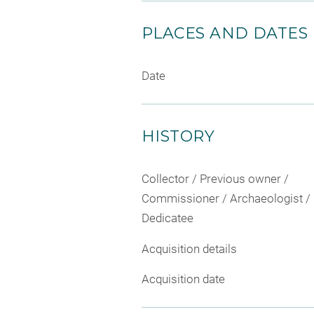
PLACES AND DATES
Date
HISTORY
Collector / Previous owner /
Commissioner / Archaeologist /
Dedicatee
Acquisition details
Acquisition date