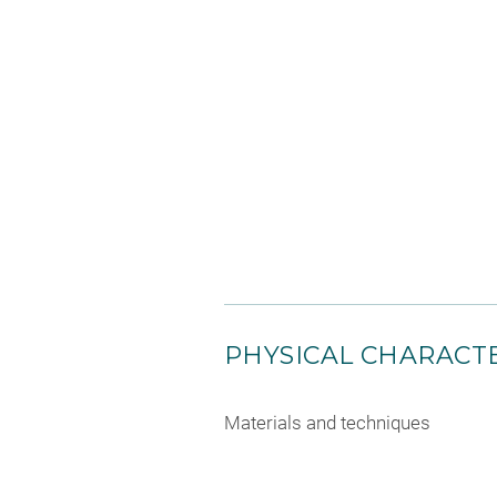
PHYSICAL CHARACTE
Materials and techniques