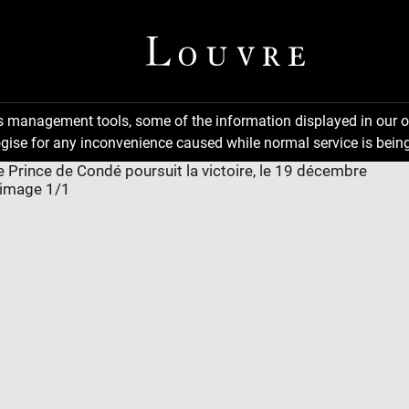
ns management tools, some of the information displayed in our o
gise for any inconvenience caused while normal service is being