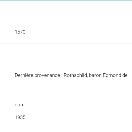
1570
Dernière provenance : Rothschild, baron Edmond de
don
1935