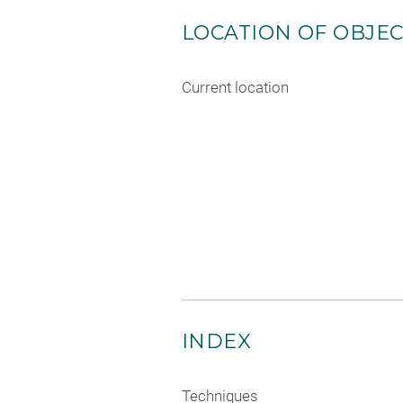
LOCATION OF OBJE
Current location
INDEX
Techniques