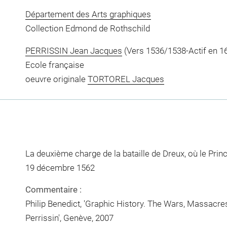
Département des Arts graphiques
Collection Edmond de Rothschild
PERRISSIN Jean Jacques
(Vers 1536/1538-Actif en 16
Ecole française
oeuvre originale
TORTOREL Jacques
La deuxième charge de la bataille de Dreux, où le Princ
19 décembre 1562
Commentaire :
Philip Benedict, 'Graphic History. The Wars, Massacre
Perrissin', Genève, 2007