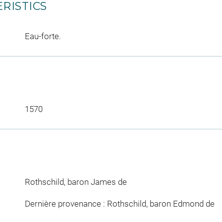
RISTICS
Eau-forte.
1570
Rothschild, baron James de
Dernière provenance : Rothschild, baron Edmond de