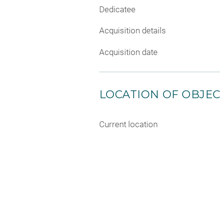
Dedicatee
Acquisition details
Acquisition date
LOCATION OF OBJE
Current location