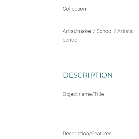
Collection
Artist/maker / School / Artistic
centre
DESCRIPTION
Object name/Title
Description/Features