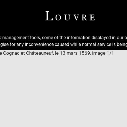
ns management tools, some of the information displayed in our o
gise for any inconvenience caused while normal service is being