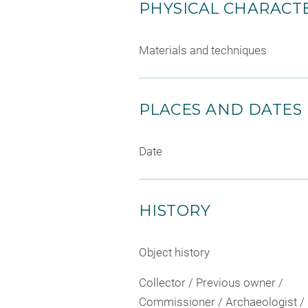
PHYSICAL CHARACTE
Materials and techniques
PLACES AND DATES
Date
HISTORY
Object history
Collector / Previous owner /
Commissioner / Archaeologist /