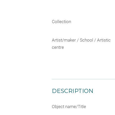
Collection
Artist/maker / School / Artistic
centre
DESCRIPTION
Object name/Title