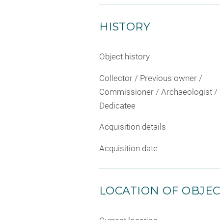
HISTORY
Object history
Collector / Previous owner /
Commissioner / Archaeologist /
Dedicatee
Acquisition details
Acquisition date
LOCATION OF OBJE