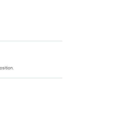
osition.