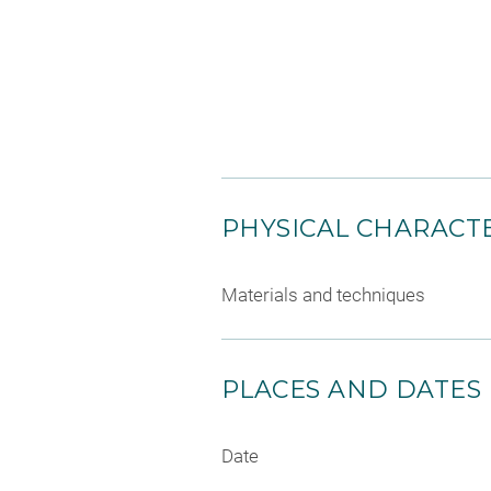
PHYSICAL CHARACTE
Materials and techniques
PLACES AND DATES
Date