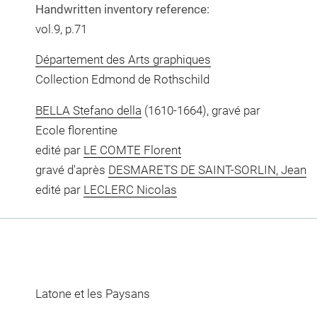
Handwritten inventory reference:
vol.9, p.71
Département des Arts graphiques
Collection Edmond de Rothschild
BELLA Stefano della
(1610-1664), gravé par
Ecole florentine
edité par
LE COMTE Florent
gravé d'après
DESMARETS DE SAINT-SORLIN, Jean
edité par
LECLERC Nicolas
Latone et les Paysans