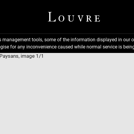
ns management tools, some of the information displayed in our o
gise for any inconvenience caused while normal service is being