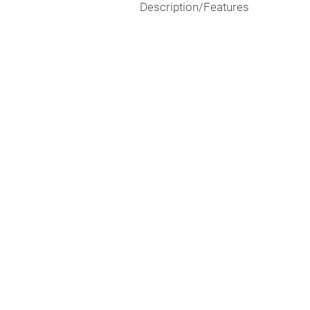
Description/Features