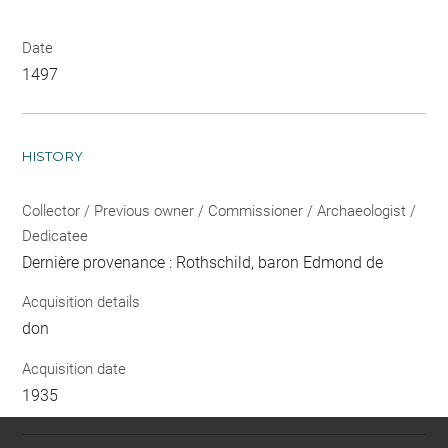
Date
1497
HISTORY
Collector / Previous owner / Commissioner / Archaeologist /
Dedicatee
Dernière provenance : Rothschild, baron Edmond de
Acquisition details
don
Acquisition date
1935