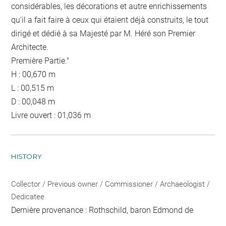
considérables, les décorations et autre enrichissements
qu'il a fait faire à ceux qui étaient déjà construits, le tout
dirigé et dédié à sa Majesté par M. Héré son Premier
Architecte.
Première Partie."
H : 00,670 m
L : 00,515 m
D : 00,048 m
Livre ouvert : 01,036 m
HISTORY
Collector / Previous owner / Commissioner / Archaeologist /
Dedicatee
Dernière provenance : Rothschild, baron Edmond de