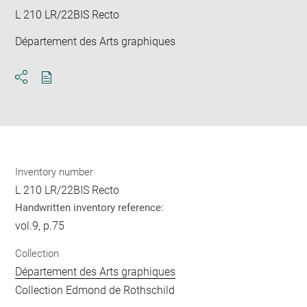
L 210 LR/22BIS Recto
Département des Arts graphiques
Download
Share
pdf
Inventory number
L 210 LR/22BIS Recto
Handwritten inventory reference:
vol.9, p.75
Collection
Département des Arts graphiques
Collection Edmond de Rothschild