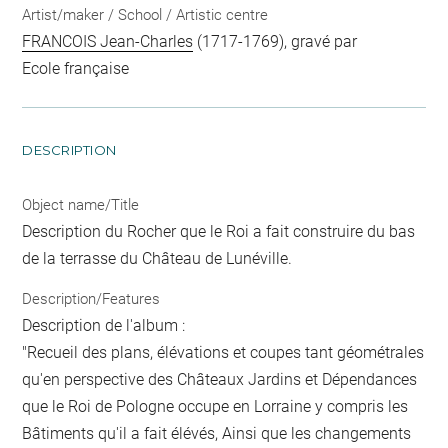
Artist/maker / School / Artistic centre
FRANCOIS Jean-Charles
(1717-1769), gravé par
Ecole française
DESCRIPTION
Object name/Title
Description du Rocher que le Roi a fait construire du bas
de la terrasse du Château de Lunéville.
Description/Features
Description de l'album :
"Recueil des plans, élévations et coupes tant géométrales
qu'en perspective des Châteaux Jardins et Dépendances
que le Roi de Pologne occupe en Lorraine y compris les
Bâtiments qu'il a fait élévés, Ainsi que les changements