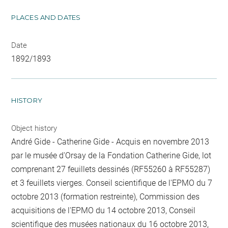
PLACES AND DATES
Date
1892/1893
HISTORY
Object history
André Gide - Catherine Gide - Acquis en novembre 2013
par le musée d'Orsay de la Fondation Catherine Gide, lot
comprenant 27 feuillets dessinés (RF55260 à RF55287)
et 3 feuillets vierges. Conseil scientifique de l'EPMO du 7
octobre 2013 (formation restreinte), Commission des
acquisitions de l'EPMO du 14 octobre 2013, Conseil
scientifique des musées nationaux du 16 octobre 2013,