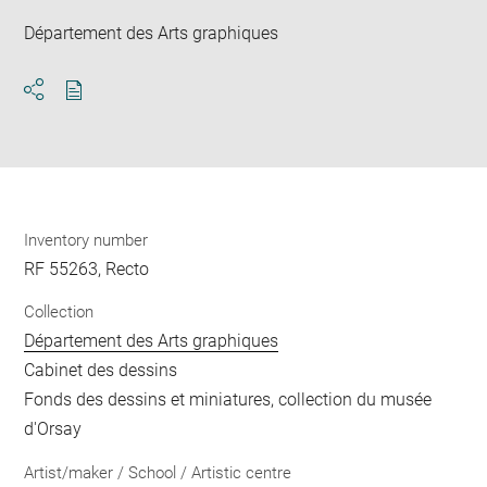
Département des Arts graphiques
Download
Share
pdf
Inventory number
RF 55263, Recto
Collection
Département des Arts graphiques
Cabinet des dessins
Fonds des dessins et miniatures, collection du musée
d'Orsay
Artist/maker / School / Artistic centre