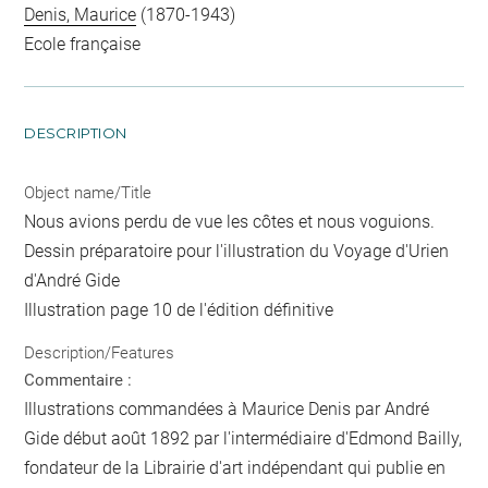
Denis, Maurice
(1870-1943)
Ecole française
DESCRIPTION
Object name/Title
Nous avions perdu de vue les côtes et nous voguions.
Dessin préparatoire pour l'illustration du Voyage d'Urien
d'André Gide
Illustration page 10 de l'édition définitive
Description/Features
Commentaire :
Illustrations commandées à Maurice Denis par André
Gide début août 1892 par l'intermédiaire d'Edmond Bailly,
fondateur de la Librairie d'art indépendant qui publie en