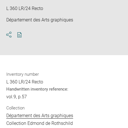
L 360 LR/24 Recto
Département des Arts graphiques
Download
Share
pdf
Inventory number
L 360 LR/24 Recto
Handwritten inventory reference:
vol.9, p.57
Collection
Département des Arts graphiques
Collection Edmond de Rothschild