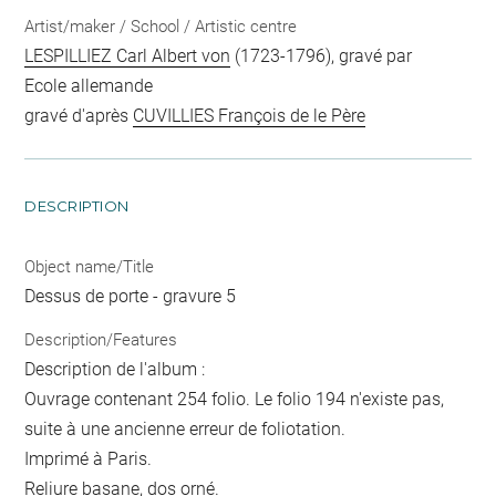
Artist/maker / School / Artistic centre
LESPILLIEZ Carl Albert von
(1723-1796), gravé par
Ecole allemande
gravé d'après
CUVILLIES François de le Père
DESCRIPTION
Object name/Title
Dessus de porte - gravure 5
Description/Features
Description de l'album :
Ouvrage contenant 254 folio. Le folio 194 n'existe pas,
suite à une ancienne erreur de foliotation.
Imprimé à Paris.
Reliure basane, dos orné.