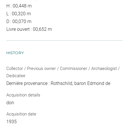
H : 00,448 m
L : 00,320 m
D : 00,070 m
Livre ouvert : 00,652 m
HISTORY
Collector / Previous owner / Commissioner / Archaeologist /
Dedicatee
Dernière provenance : Rothschild, baron Edmond de
Acquisition details
don
Acquisition date
1935