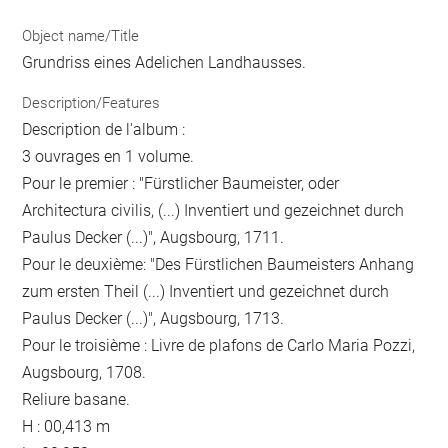
Object name/Title
Grundriss eines Adelichen Landhausses.
Description/Features
Description de l'album :
3 ouvrages en 1 volume.
Pour le premier : "Fürstlicher Baumeister, oder
Architectura civilis, (...) Inventiert und gezeichnet durch
Paulus Decker (...)", Augsbourg, 1711.
Pour le deuxième: "Des Fürstlichen Baumeisters Anhang
zum ersten Theil (...) Inventiert und gezeichnet durch
Paulus Decker (...)", Augsbourg, 1713.
Pour le troisième : Livre de plafons de Carlo Maria Pozzi,
Augsbourg, 1708.
Reliure basane.
H : 00,413 m