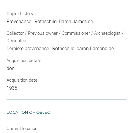
Object history
Provenance : Rothschild, Baron James de.
Collector / Previous owner / Commissioner / Archaeologist /
Dedicatee
Dernière provenance : Rothschild, baron Edmond de
Acquisition details
don
Acquisition date
1935
LOCATION OF OBJECT
Current location