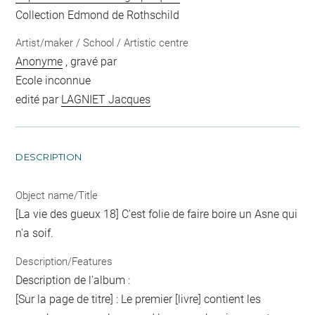
Collection Edmond de Rothschild
Artist/maker / School / Artistic centre
Anonyme
, gravé par
Ecole inconnue
edité par
LAGNIET Jacques
DESCRIPTION
Object name/Title
[La vie des gueux 18] C'est folie de faire boire un Asne qui
n'a soif.
Description/Features
Description de l'album :
[Sur la page de titre] : Le premier [livre] contient les