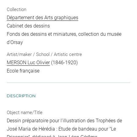
Collection
Département des Arts graphiques
Cabinet des dessins
Fonds des dessins et miniatures, collection du musée
d'Orsay
Artist/maker / School / Artistic centre
MERSON Luc Olivier
(1846-1920)
Ecole française
DESCRIPTION
Object name/Title
Dessin préparatoire pour l'illustration des Trophées de
José Maria de Hérédia : Etude de bandeau pour "Le