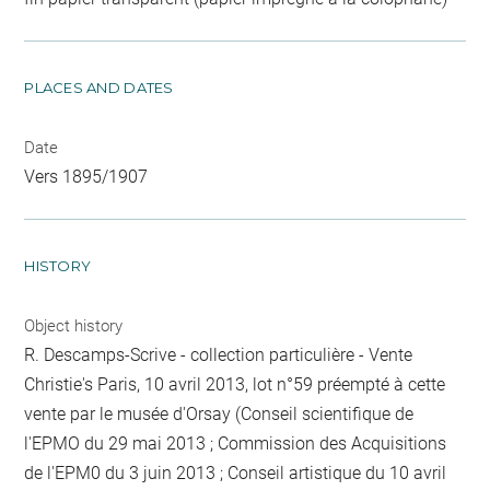
PLACES AND DATES
Date
Vers 1895/1907
HISTORY
Object history
R. Descamps-Scrive - collection particulière - Vente
Christie's Paris, 10 avril 2013, lot n°59 préempté à cette
vente par le musée d'Orsay (Conseil scientifique de
l'EPMO du 29 mai 2013 ; Commission des Acquisitions
de l'EPM0 du 3 juin 2013 ; Conseil artistique du 10 avril