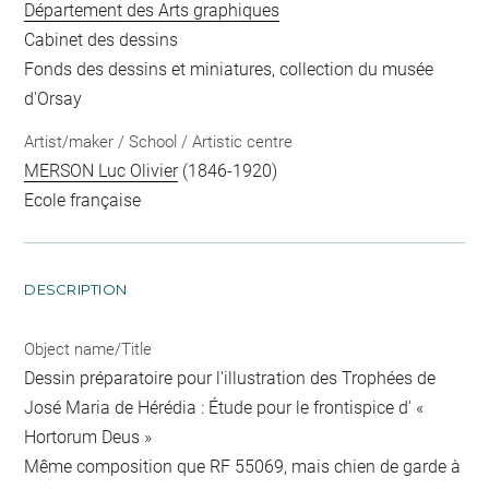
Département des Arts graphiques
Cabinet des dessins
Fonds des dessins et miniatures, collection du musée
d'Orsay
Artist/maker / School / Artistic centre
MERSON Luc Olivier
(1846-1920)
Ecole française
DESCRIPTION
Object name/Title
Dessin préparatoire pour l'illustration des Trophées de
José Maria de Hérédia : Étude pour le frontispice d' «
Hortorum Deus »
Même composition que RF 55069, mais chien de garde à