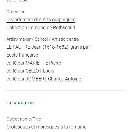
Collection
Département des Arts graphiques
Collection Edmond de Rothschild
Artist/maker / School / Artistic centre
LE PAUTRE Jean
(1618-1682), gravé par
Ecole française
edité par
MARIETTE Pierre
edité par
CELLOT Louis
edité par
JOMBERT Charles-Antoine
DESCRIPTION
Object name/Title
Grotesques et moresques à la romaine