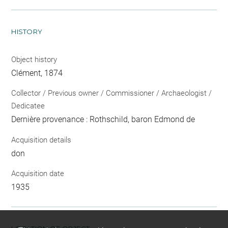
HISTORY
Object history
Clément, 1874
Collector / Previous owner / Commissioner / Archaeologist /
Dedicatee
Dernière provenance : Rothschild, baron Edmond de
Acquisition details
don
Acquisition date
1935