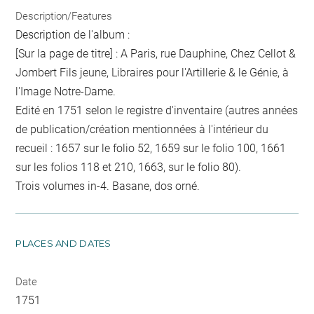
Description/Features
Description de l'album :
[Sur la page de titre] : A Paris, rue Dauphine, Chez Cellot &
Jombert Fils jeune, Libraires pour l'Artillerie & le Génie, à
l'Image Notre-Dame.
Edité en 1751 selon le registre d'inventaire (autres années
de publication/création mentionnées à l'intérieur du
recueil : 1657 sur le folio 52, 1659 sur le folio 100, 1661
sur les folios 118 et 210, 1663, sur le folio 80).
Trois volumes in-4. Basane, dos orné.
PLACES AND DATES
Date
1751