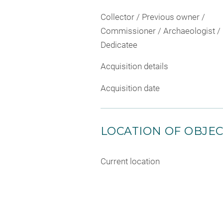
Collector / Previous owner /
Commissioner / Archaeologist /
Dedicatee
Acquisition details
Acquisition date
LOCATION OF OBJE
Current location