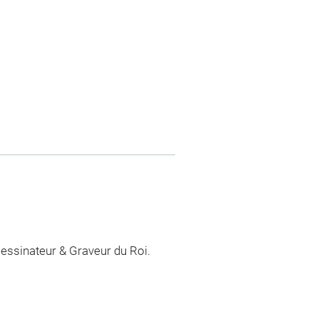
Dessinateur & Graveur du Roi.