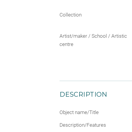
Collection
Artist/maker / School / Artistic
centre
DESCRIPTION
Object name/Title
Description/Features