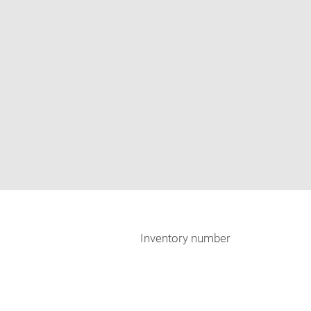
Inventory number