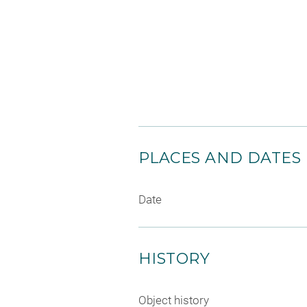
PLACES AND DATES
Date
HISTORY
Object history