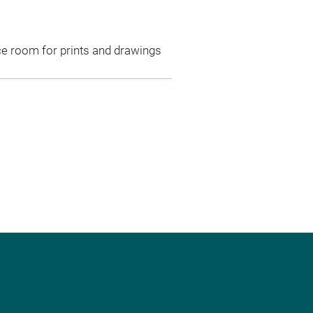
ce room for prints and drawings