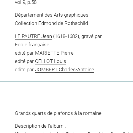
vol.9, p.58
Département des Arts graphiques
Collection Edmond de Rothschild
LE PAUTRE Jean
(1618-1682), gravé par
Ecole française
edité par
MARIETTE Pierre
edité par
CELLOT Louis
edité par
JOMBERT Charles-Antoine
Grands quarts de plafonds à la romaine
Description de l'album :