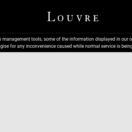
ns management tools, some of the information displayed in our o
gise for any inconvenience caused while normal service is being